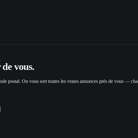
 de vous.
code postal. On vous sort toutes les vraies annonces près de vous — ch