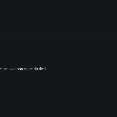
acune avec son score du deal.