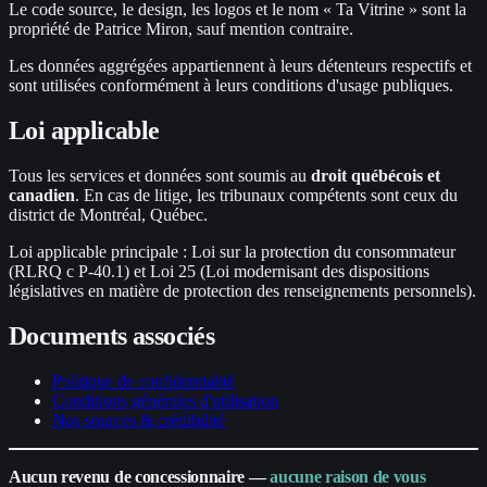
Le code source, le design, les logos et le nom « Ta Vitrine » sont la
propriété de Patrice Miron, sauf mention contraire.
Les données aggrégées appartiennent à leurs détenteurs respectifs et
sont utilisées conformément à leurs conditions d'usage publiques.
Loi applicable
Tous les services et données sont soumis au
droit québécois et
canadien
. En cas de litige, les tribunaux compétents sont ceux du
district de Montréal, Québec.
Loi applicable principale : Loi sur la protection du consommateur
(RLRQ c P-40.1) et Loi 25 (Loi modernisant des dispositions
législatives en matière de protection des renseignements personnels).
Documents associés
Politique de confidentialité
Conditions générales d'utilisation
Nos sources & crédibilité
Aucun revenu de concessionnaire —
aucune raison de vous