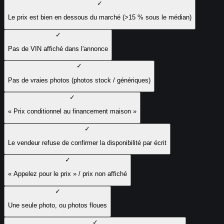
✓
Le prix est bien en dessous du marché (>15 % sous le médian)
✓
Pas de VIN affiché dans l'annonce
✓
Pas de vraies photos (photos stock / génériques)
✓
« Prix conditionnel au financement maison »
✓
Le vendeur refuse de confirmer la disponibilité par écrit
✓
« Appelez pour le prix » / prix non affiché
✓
Une seule photo, ou photos floues
✓