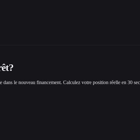
rêt
?
ette dans le nouveau financement. Calculez votre position réelle en 30 se