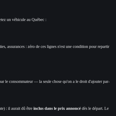
tez un véhicule au Québec :
ies, assurances : zéro de ces lignes n'est une condition pour repartir
ar le consommateur — la seule chose qu'on a le droit d'ajouter par-
e) : il aurait dû être
inclus dans le prix annoncé
dès le départ. Le