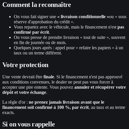
Comment la reconnaître
On vous fait signer une
« livraison conditionnelle »
ou « sous
réserve d'approbation du crédit ».
Vous repartez avec le véhicule, mais le financement n'est
pas
confirmé par écrit
.
On vous presse de prendre livraison « tout de suite », souvent
en fin de journée ou de mois.
Quelques jours après : appel pour « refaire les papiers » à un
taux ou un terme différent.
Votre protection
Une vente devrait être
finale
. Si le financement n'est pas approuvé
aux conditions convenues, le dealer ne peut pas vous forcer à
accepter une pire entente. Vous pouvez
annuler et récupérer votre
dépôt et votre échange
.
La règle d'or :
ne prenez jamais livraison avant que le
financement soit confirmé à 100 %, par écrit
, au taux et au terme
exacts.
Si on vous rappelle